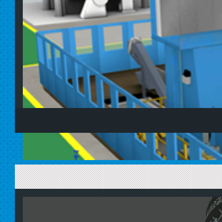
目前很多企业虽然开发了大量信息化项目支撑，但决策层对企
时序智能的设备大数据智能调度管控平台，依次开发搭建公司
为企业的管理提供决策支撑，打通企业各层级决策链，用数据为